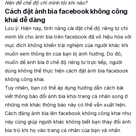
Nên để chế độ chỉ mình tôi khi nào?
Cách đặt ảnh bìa facebook không công
khai dễ dàng
Lưu ý: Hiện nay, tính năng cài đặt chế độ riêng tư chỉ
mình tôi cho ảnh bìa trên facebook đã vô hiệu hóa với
mục đích không khiến trải nghiệm của người khác khi
muốn xem thông tin của bạn bị ảnh hưởng. Do đó,
muốn để ảnh bìa ở chế độ riêng tư trực tiếp, người
dùng không thể thực hiện cách đặt ảnh bìa facebook
không công khai.
Tuy nhiên, bạn có thể áp dụng hướng dẫn cách bài
viết thông báo đổi ảnh bìa khỏi trang cá nhân song ở
những nơi khác thông báo này có thể vẫn xuất hiện.
Cách đăng ảnh bìa lên facebook không công khai như
này cũng giúp người khác không biết bạn thay đổi ảnh
bìa trừ khi họ vào trang cá nhân của bạn và nhấn