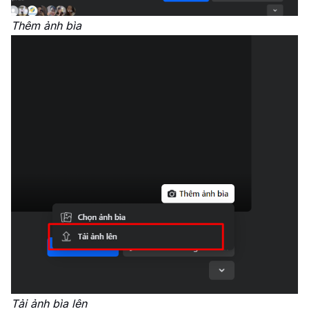
Thêm ảnh bìa
Tải ảnh bìa lên