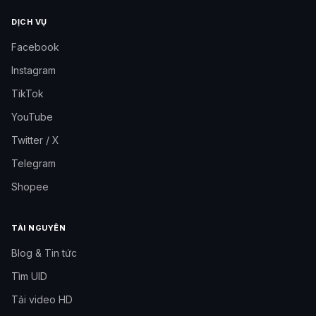
DỊCH VỤ
Facebook
Instagram
TikTok
YouTube
Twitter / X
Telegram
Shopee
TÀI NGUYÊN
Blog & Tin tức
Tìm UID
Tải video HD