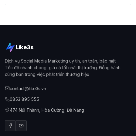
Like3s
Dịch vụ Social Media Marketing uy tín, an toàn, bảo mật.
Tốc độ nhanh chóng, giá cả tốt nhất thị trường. Đồng hành
cùng bạn trong việc phát triển thương hiệu
contact@like3s.vn
0853 895 555
474 Núi Thành, Hòa Cường, Đà Nẵng