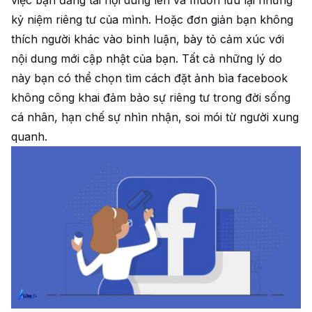
kỷ niệm riêng tư của mình. Hoặc đơn giản bạn không
thích người khác vào bình luận, bày tỏ cảm xúc với
nội dung mới cập nhật của bạn. Tất cả những lý do
này bạn có thể chọn tìm cách đặt ảnh bìa facebook
không công khai đảm bảo sự riêng tư trong đời sống
cá nhân, hạn chế sự nhìn nhận, soi mói từ người xung
quanh.