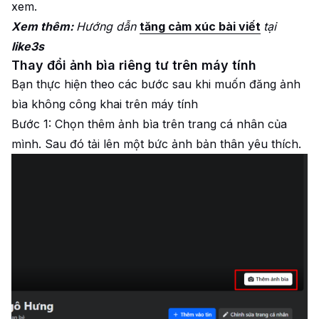
xem.
Xem thêm:
Hướng dẫn
tăng cảm xúc bài viết
tại
like3s
Thay đổi ảnh bìa riêng tư trên máy tính
Bạn thực hiện theo các bước sau khi muốn đăng ảnh
bìa không công khai trên máy tính
Bước 1: Chọn thêm ảnh bìa trên trang cá nhân của
mình. Sau đó tải lên một bức ảnh bản thân yêu thích.