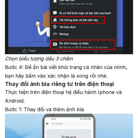
Chọn biểu tượng dấu 3 chấm
Bước 4: Để ẩn bài viết khỏi trang cá nhân của mình,
bạn hãy bấm vào xác nhận là xong rồi nhé.
Thay đổi ảnh bìa riêng tư trên điện thoại
Thực hiện trên điện thoại hệ điều hành Iphone và
Android.
Bước 1: Thay đổi và thêm ảnh bìa