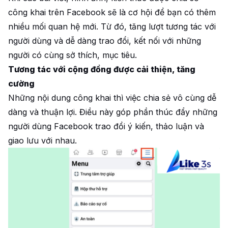
công khai trên Facebook sẽ là cơ hội để bạn có thêm
nhiều mối quan hệ mới. Từ đó, tăng lượt tương tác với
người dùng và dễ dàng trao đổi, kết nối với những
người có cùng sở thích, mục tiêu.
Tương tác với cộng đồng được cải thiện, tăng
cường
Những nội dung công khai thì việc chia sẻ vô cùng dễ
dàng và thuận lợi. Điều này góp phần thúc đẩy những
người dùng Facebook trao đổi ý kiến, thảo luận và
giao lưu với nhau.