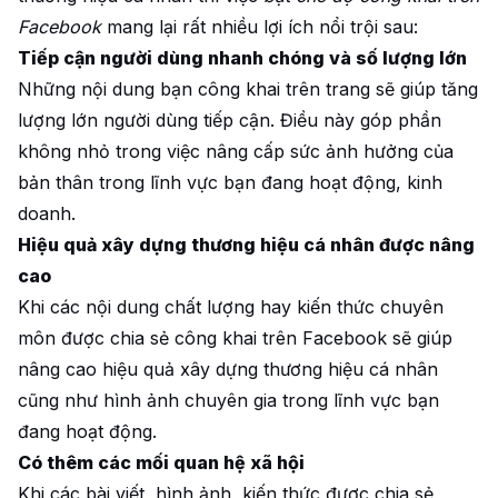
Facebook
mang lại rất nhiều lợi ích nổi trội sau:
Tiếp cận người dùng nhanh chóng và số lượng lớn
Những nội dung bạn công khai trên trang sẽ giúp tăng
lượng lớn người dùng tiếp cận. Điều này góp phần
không nhỏ trong việc nâng cấp sức ảnh hưởng của
bản thân trong lĩnh vực bạn đang hoạt động, kinh
doanh.
Hiệu quả xây dựng thương hiệu cá nhân được nâng
cao
Khi các nội dung chất lượng hay kiến thức chuyên
môn được chia sẻ công khai trên Facebook sẽ giúp
nâng cao hiệu quả xây dựng thương hiệu cá nhân
cũng như hình ảnh chuyên gia trong lĩnh vực bạn
đang hoạt động.
Có thêm các mối quan hệ xã hội
Khi các bài viết, hình ảnh, kiến thức được chia sẻ