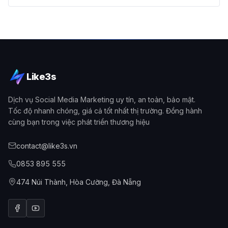
Like3s
Dịch vụ Social Media Marketing uy tín, an toàn, bảo mật.
Tốc độ nhanh chóng, giá cả tốt nhất thị trường. Đồng hành
cùng bạn trong việc phát triển thương hiệu
contact@like3s.vn
0853 895 555
474 Núi Thành, Hòa Cường, Đà Nẵng