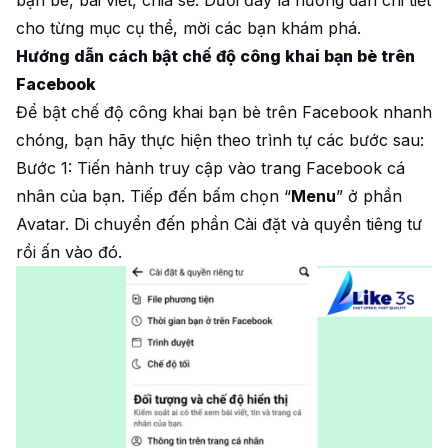
cho từng mục cụ thể, mời các bạn khám phá.
Hướng dẫn cách bật chế độ công khai bạn bè trên
Facebook
Để bật chế độ công khai bạn bè trên Facebook nhanh
chóng, bạn hãy thực hiện theo trình tự các bước sau:
Bước 1: Tiến hành truy cập vào trang Facebook cá
nhân của bạn. Tiếp đến bấm chọn “
Menu
” ở phần
Avatar. Di chuyển đến phần Cài đặt và quyền tiêng tư
rồi ấn vào đó.