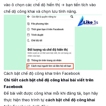
vào ô chọn các chế dộ hiển thị → bạn tiến tích vào
chế dộ công khai và chọn lưu tính năng.
Cách bật chế độ công khai trên Facebook
Chi tiết cách bật chế độ công khai bài viết trên
Facebook
Để bài viết được công khai mỗi khi đăng tải, bạn hãy
thực hiện theo trình tự
cách bật chế độ công khai