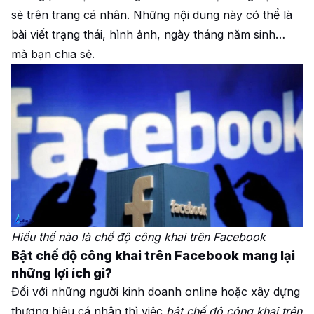
sẻ trên trang cá nhân. Những nội dung này có thể là
bài viết trạng thái, hình ảnh, ngày tháng năm sinh…
mà bạn chia sẻ.
Hiểu thế nào là chế độ công khai trên Facebook
Bật chế độ công khai trên Facebook mang lại
những lợi ích gì?
Đối với những người kinh doanh online hoặc xây dựng
thương hiệu cá nhân thì việc
bật chế độ công khai trên