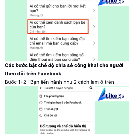
Các bước bật chế độ chia sẻ công khai cho người
theo dõi trên Facebook
Bước 1+2 : Bạn tiến hành như 2 cách làm ở trên