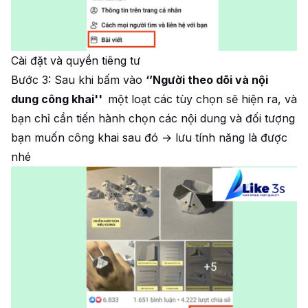
Cài đặt và quyền tiêng tư
Bước 3: Sau khi bấm vào
‘’Người theo dõi và nội
dung công khai''
một loạt các tùy chọn sẽ hiện ra, và
bạn chỉ cần tiến hành chọn các nội dung và đối tượng
bạn muốn công khai sau đó → lưu tính năng là được
nhé