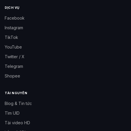
DỊCH VỤ
Facebook
Instagram
TikTok
YouTube
Twitter / X
Telegram
Shopee
TÀI NGUYÊN
Blog & Tin tức
Tìm UID
Tải video HD