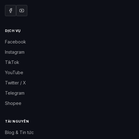
DỊCH VỤ
Facebook
Instagram
TikTok
YouTube
Twitter / X
Telegram
Shopee
TÀI NGUYÊN
Blog & Tin tức