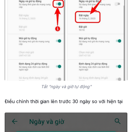
Tắt “ngày và giờ tự động”
Điều chỉnh thời gian lên trước 30 ngày so với hiện tại