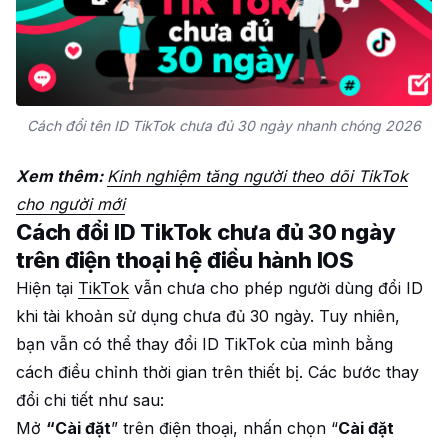
Cách đổi tên ID TikTok chưa đủ 30 ngày nhanh chóng 2026
Xem thêm:
Kinh nghiệm tăng người theo dõi TikTok
cho người mới
Cách đổi ID TikTok chưa đủ 30 ngày
trên điện thoại hệ điều hành IOS
Hiện tại
TikTok
vẫn chưa cho phép người dùng đổi ID
khi tài khoản sử dụng chưa đủ 30 ngày. Tuy nhiên,
bạn vẫn có thể thay đổi ID TikTok của mình bằng
cách điều chỉnh thời gian trên thiết bị. Các bước thay
đổi chi tiết như sau:
Mở
“Cài đặt
” trên điện thoại, nhấn chọn “
Cài đặt