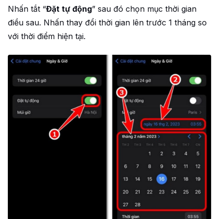
Nhấn tắt “
Đặt tự động
” sau đó chọn mục thời gian
điều sau. Nhấn thay đổi thời gian lên trước 1 tháng so
với thời điểm hiện tại.