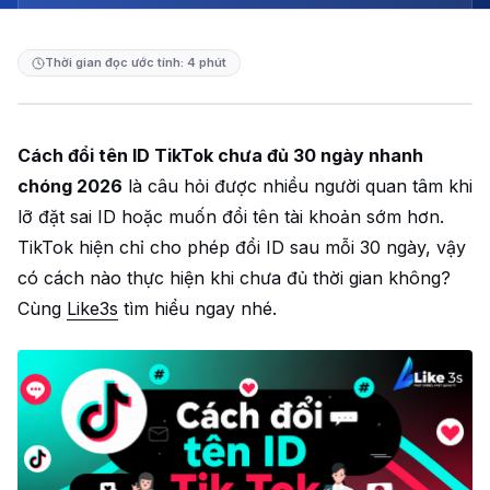
Thời gian đọc ước tính: 4 phút
Cách đổi tên ID TikTok chưa đủ 30 ngày nhanh
chóng 2026
là câu hỏi được nhiều người quan tâm khi
lỡ đặt sai ID hoặc muốn đổi tên tài khoản sớm hơn.
TikTok hiện chỉ cho phép đổi ID sau mỗi 30 ngày, vậy
có cách nào thực hiện khi chưa đủ thời gian không?
Cùng
Like3s
tìm hiểu ngay nhé.