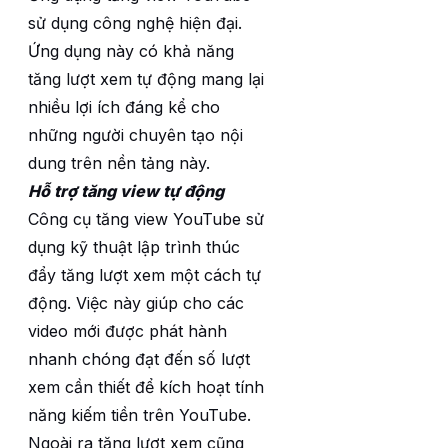
sử dụng công nghệ hiện đại.
Ứng dụng này có khả năng
tăng lượt xem tự động mang lại
nhiều lợi ích đáng kể cho
những người chuyên tạo nội
dung trên nền tảng này.
Hỗ trợ tăng view tự động
Công cụ tăng view YouTube sử
dụng kỹ thuật lập trình thúc
đẩy tăng lượt xem một cách tự
động. Việc này giúp cho các
video mới được phát hành
nhanh chóng đạt đến số lượt
xem cần thiết để kích hoạt tính
năng kiếm tiền trên YouTube.
Ngoài ra tăng lượt xem cũng