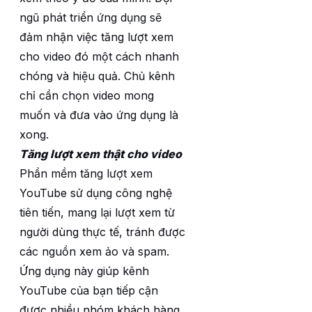
ngũ phát triển ứng dụng sẽ
đảm nhận việc tăng lượt xem
cho video đó một cách nhanh
chóng và hiệu quả. Chủ kênh
chỉ cần chọn video mong
muốn và đưa vào ứng dụng là
xong.
Tăng lượt xem thật cho video
Phần mềm tăng lượt xem
YouTube sử dụng công nghệ
tiên tiến, mang lại lượt xem từ
người dùng thực tế, tránh được
các nguồn xem ảo và spam.
Ứng dụng này giúp kênh
YouTube của bạn tiếp cận
được nhiều nhóm khách hàng