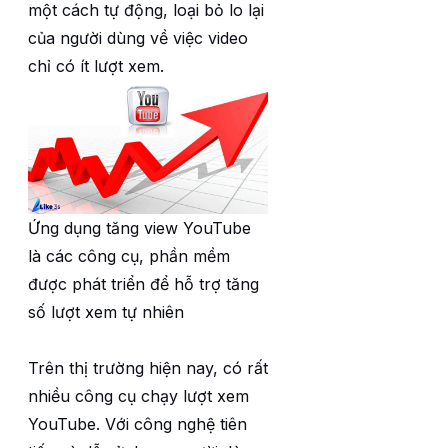
một cách tự động, loại bỏ lo lại
của người dùng về việc video
chỉ có ít lượt xem.
Ứng dụng tăng view YouTube
là các công cụ, phần mềm
được phát triển để hỗ trợ tăng
số lượt xem tự nhiên
Trên thị trường hiện nay, có rất
nhiều công cụ chạy lượt xem
YouTube. Với công nghệ tiên