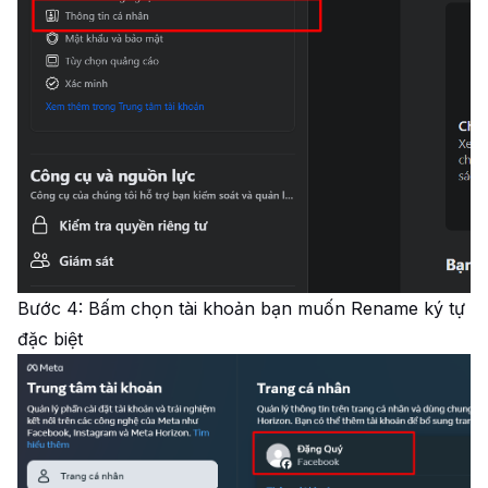
Bước 4: Bấm chọn tài khoản bạn muốn Rename ký tự
đặc biệt