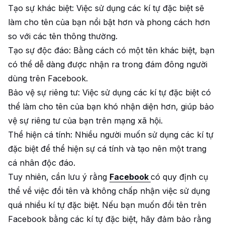
Tạo sự khác biệt: Việc sử dụng các kí tự đặc biệt sẽ
làm cho tên của bạn nổi bật hơn và phong cách hơn
so với các tên thông thường.
Tạo sự độc đáo: Bằng cách có một tên khác biệt, bạn
có thể dễ dàng được nhận ra trong đám đông người
dùng trên Facebook.
Bảo vệ sự riêng tư: Việc sử dụng các kí tự đặc biệt có
thể làm cho tên của bạn khó nhận diện hơn, giúp bảo
vệ sự riêng tư của bạn trên mạng xã hội.
Thể hiện cá tính: Nhiều người muốn sử dụng các kí tự
đặc biệt để thể hiện sự cá tính và tạo nên một trang
cá nhân độc đáo.
Tuy nhiên, cần lưu ý rằng
Facebook
có quy định cụ
thể về việc đổi tên và không chấp nhận việc sử dụng
quá nhiều kí tự đặc biệt. Nếu bạn muốn đổi tên trên
Facebook bằng các kí tự đặc biệt, hãy đảm bảo rằng