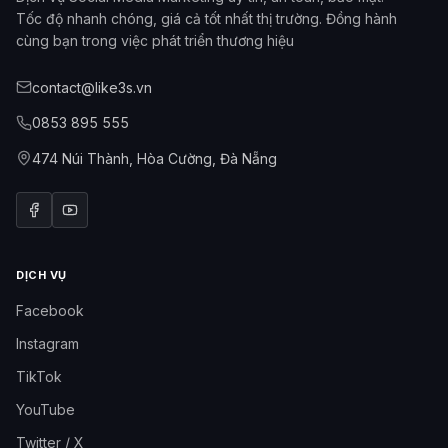
Tốc độ nhanh chóng, giá cả tốt nhất thị trường. Đồng hành
cùng bạn trong việc phát triển thương hiệu
contact@like3s.vn
0853 895 555
474 Núi Thành, Hòa Cường, Đà Nẵng
DỊCH VỤ
Facebook
Instagram
TikTok
YouTube
Twitter / X