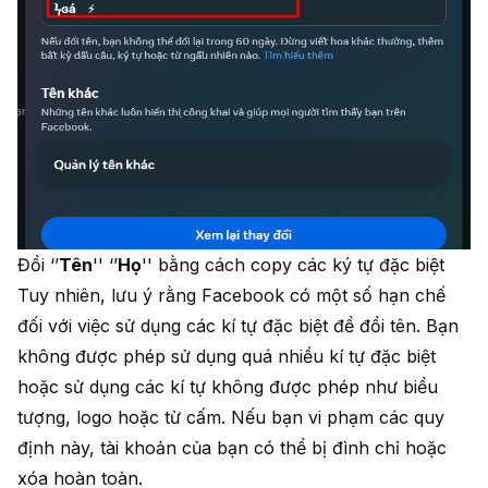
Đổi ‘’
Tên
'' ‘’
Họ
'' bằng cách copy các ký tự đặc biệt
Tuy nhiên, lưu ý rằng Facebook có một số hạn chế
đối với việc sử dụng các kí tự đặc biệt để đổi tên. Bạn
không được phép sử dụng quá nhiều kí tự đặc biệt
hoặc sử dụng các kí tự không được phép như biểu
tượng, logo hoặc từ cấm. Nếu bạn vi phạm các quy
định này, tài khoản của bạn có thể bị đình chỉ hoặc
xóa hoàn toàn.