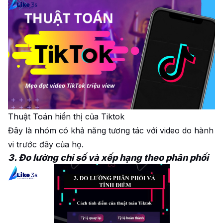
Thuật Toán hiển thị của Tiktok
Đây là nhóm có khả năng tương tác với video do hành
vi trước đây của họ.
3. Đo lường chỉ số và xếp hạng theo phân phối