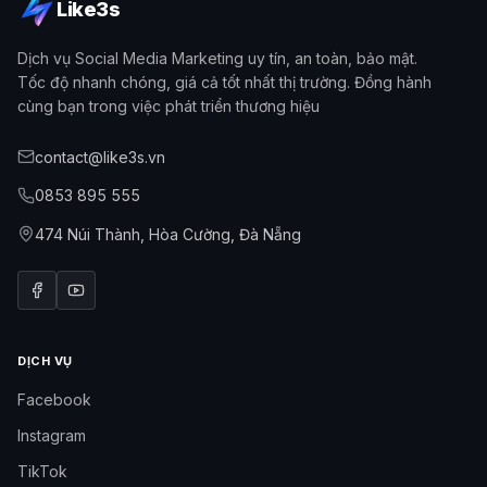
Like3s
Dịch vụ Social Media Marketing uy tín, an toàn, bảo mật.
Tốc độ nhanh chóng, giá cả tốt nhất thị trường. Đồng hành
cùng bạn trong việc phát triển thương hiệu
contact@like3s.vn
0853 895 555
474 Núi Thành, Hòa Cường, Đà Nẵng
DỊCH VỤ
Facebook
Instagram
TikTok