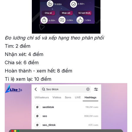
Đo lường chỉ số và xếp hạng theo phân phối
Tim: 2 điểm
Nhận xét: 4 điểm
Chia sẻ: 6 điểm
Hoàn thành - xem hết: 8 điểm
Tỉ lệ xem lại: 10 điểm