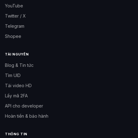
YouTube
Twitter / X
Telegram
Shopee
TÀI NGUYÊN
Blog & Tin tức
Tìm UID
Tải video HD
Lấy mã 2FA
API cho developer
Hoàn tiền & bảo hành
THÔNG TIN