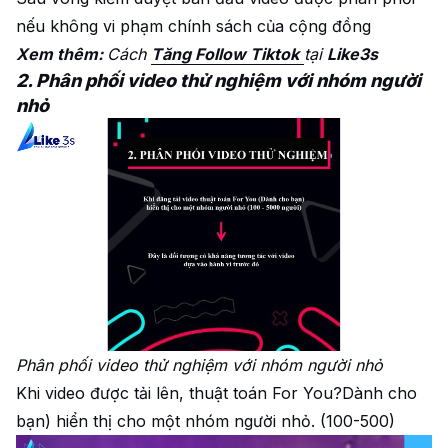
nếu không vi phạm chính sách của cộng đồng
Xem thêm:
Cách
Tăng Follow Tiktok
tại
Like3s
2. Phân phối video thử nghiệm với nhóm người
nhỏ
Phân phối video thử nghiệm với nhóm người nhỏ
Khi video được tải lên, thuật toán For You?Dành cho
bạn) hiển thị cho một nhóm người nhỏ. (100-500)