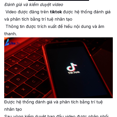
Đánh giá và kiểm duyệt video
Video được đăng trên
tiktok
được hệ thống đánh giá
và phân tích bằng trí tuệ nhân tạo
Thông tin được trích xuất để hiểu nội dung và âm
thanh.
Được hệ thống đánh giá và phân tích bằng trí tuệ
nhân tạo
Sau vòng kiểm duyệt ban đầu video được phân phối