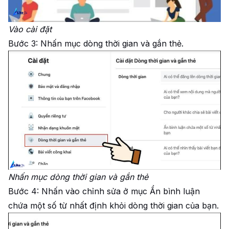
Vào cài đặt
Bước 3: Nhấn mục dòng thời gian và gắn thẻ.
Nhấn mục dòng thời gian và gắn thẻ
Bước 4: Nhấn vào chỉnh sửa ở mục Ẩn bình luận
chứa một số từ nhất định khỏi dòng thời gian của bạn.