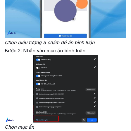
Chọn biểu tượng 3 chấm để ẩn bình luận
Bước 2: Nhấn vào mục ẩn bình luận.
Chọn mục ẩn