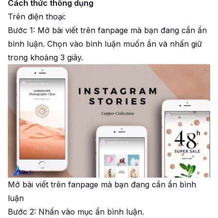
Cách thức thông dụng
Trên điện thoại:
Bước 1: Mở bài viết trên fanpage mà bạn đang cần ẩn
bình luận. Chọn vào bình luận muốn ẩn và nhấn giữ
trong khoảng 3 giây.
Mở bài viết trên fanpage mà bạn đang cần ẩn bình
luận
Bước 2: Nhấn vào mục ẩn bình luận.