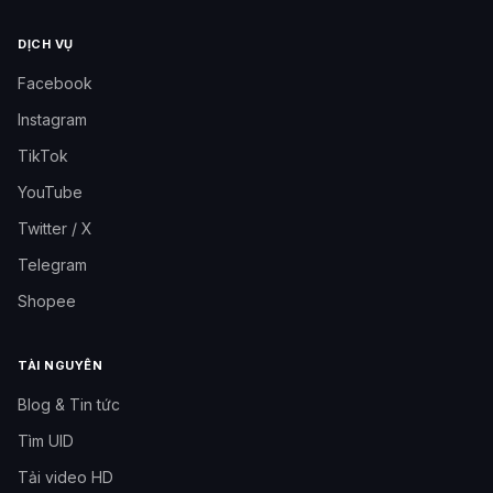
DỊCH VỤ
Facebook
Instagram
TikTok
YouTube
Twitter / X
Telegram
Shopee
TÀI NGUYÊN
Blog & Tin tức
Tìm UID
Tải video HD