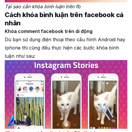
Tại sao cần khóa bình luận trên fb
Cách khóa bình luận trên facebook cá
nhân
Khóa comment facebook trên di động
Dù bạn sử dụng điện thoại theo cấu hình Android hay
Iphone thì cũng đều thực hiện các bước khóa bình
luận như sau: