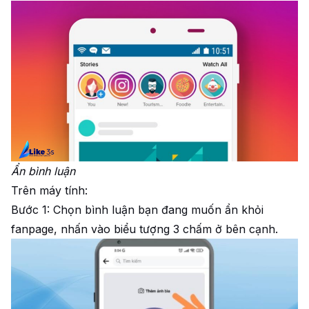
Ẩn bình luận
Trên máy tính:
Bước 1: Chọn bình luận bạn đang muốn ẩn khỏi
fanpage, nhấn vào biểu tượng 3 chấm ở bên cạnh.