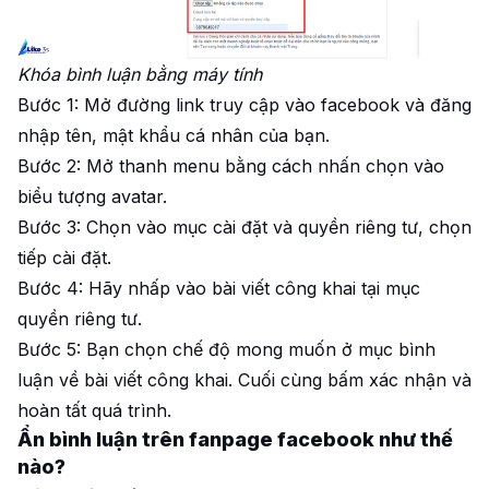
Khóa bình luận bằng máy tính
Bước 1: Mở đường link truy cập vào facebook và đăng
nhập tên, mật khẩu cá nhân của bạn.
Bước 2: Mở thanh menu bằng cách nhấn chọn vào
biểu tượng avatar.
Bước 3: Chọn vào mục cài đặt và quyền riêng tư, chọn
tiếp cài đặt.
Bước 4: Hãy nhấp vào bài viết công khai tại mục
quyền riêng tư.
Bước 5: Bạn chọn chế độ mong muốn ở mục bình
luận về bài viết công khai. Cuối cùng bấm xác nhận và
hoàn tất quá trình.
Ẩn bình luận trên fanpage facebook như thế
nào?