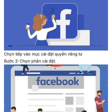
Chọn tiếp vào mục cài đặt quyền riêng tư
Bước 2: Chọn phần cài đặt.