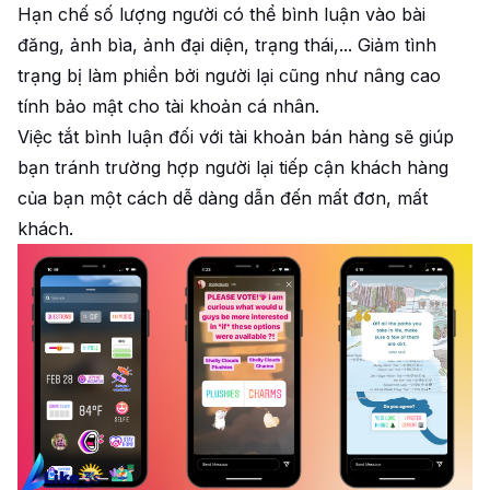
Hạn chế số lượng người có thể bình luận vào bài
đăng, ảnh bìa, ảnh đại diện, trạng thái,... Giảm tình
trạng bị làm phiền bởi người lại cũng như nâng cao
tính bảo mật cho tài khoản cá nhân.
Việc tắt bình luận đối với tài khoản bán hàng sẽ giúp
bạn tránh trường hợp người lại tiếp cận khách hàng
của bạn một cách dễ dàng dẫn đến mất đơn, mất
khách.