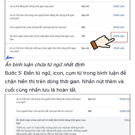
Ẩn bình luận chứa từ ngữ nhất định
Bước 5: Điền từ ngữ, icon, cụm từ trong bình luận để
chặn hiển thị trên dòng thời gian. Nhấn nút thêm và
cuối cùng nhấn lưu là hoàn tất.