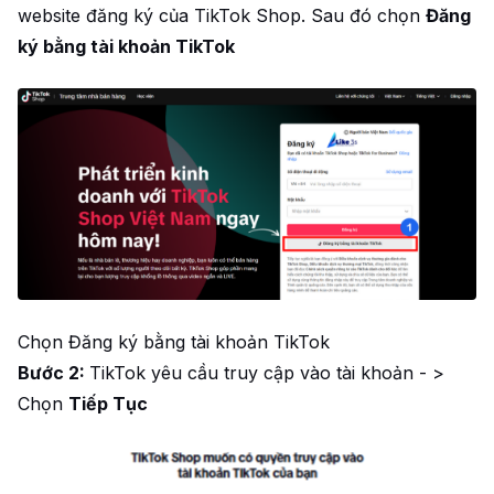
website đăng ký của TikTok Shop. Sau đó chọn
Đăng
ký bằng tài khoản TikTok
Chọn Đăng ký bằng tài khoản TikTok
Bước 2:
TikTok yêu cầu truy cập vào tài khoản - >
Chọn
Tiếp Tục