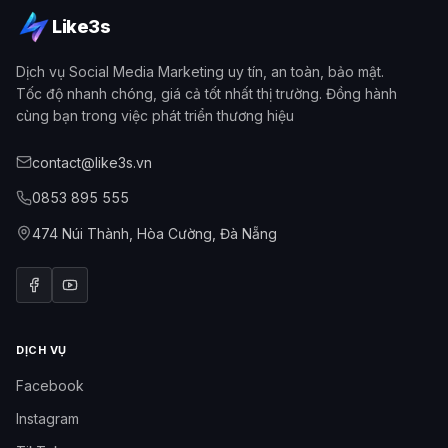
Like3s
Dịch vụ Social Media Marketing uy tín, an toàn, bảo mật.
Tốc độ nhanh chóng, giá cả tốt nhất thị trường. Đồng hành
cùng bạn trong việc phát triển thương hiệu
contact@like3s.vn
0853 895 555
474 Núi Thành, Hòa Cường, Đà Nẵng
DỊCH VỤ
Facebook
Instagram