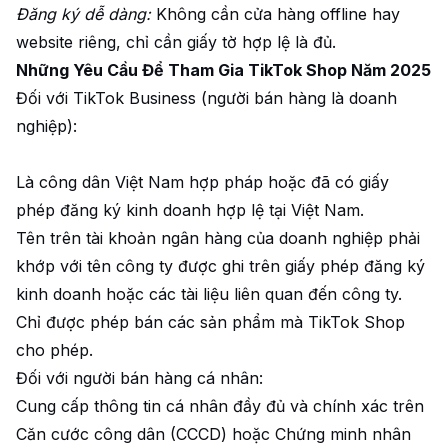
Đăng ký dễ dàng:
Không cần cửa hàng offline hay
website riêng, chỉ cần giấy tờ hợp lệ là đủ.
Những Yêu Cầu Để Tham Gia TikTok Shop Năm 2025
Đối với TikTok Business (người bán hàng là doanh
nghiệp):
Là công dân Việt Nam hợp pháp hoặc đã có giấy
phép đăng ký kinh doanh hợp lệ tại Việt Nam.
Tên trên tài khoản ngân hàng của doanh nghiệp phải
khớp với tên công ty được ghi trên giấy phép đăng ký
kinh doanh hoặc các tài liệu liên quan đến công ty.
Chỉ được phép bán các sản phẩm mà TikTok Shop
cho phép.
Đối với người bán hàng cá nhân:
Cung cấp thông tin cá nhân đầy đủ và chính xác trên
Căn cước công dân (CCCD) hoặc Chứng minh nhân