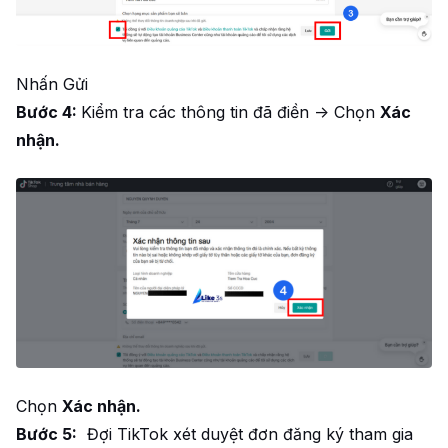
Nhấn Gửi
Bước 4:
Kiểm tra các thông tin đã điền -> Chọn
Xác
nhận.
Chọn
Xác nhận.
Bước 5:
Đợi TikTok xét duyệt đơn đăng ký tham gia