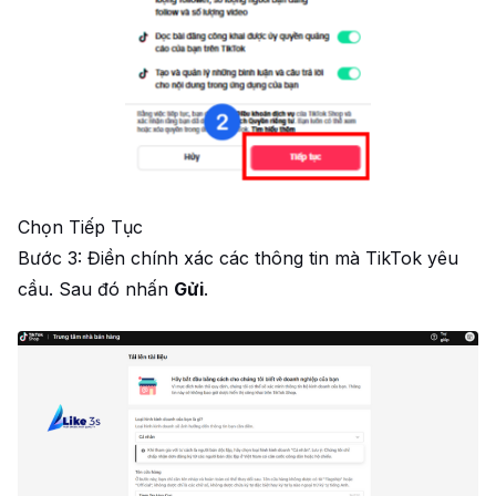
Chọn Tiếp Tục
Bước 3: Điền chính xác các thông tin mà TikTok yêu
cầu. Sau đó nhấn
Gửi
.