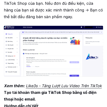
TikTok Shop của bạn. Nếu đơn đủ điều kiện, cửa
hàng của bạn sẽ được xác minh thành công -> Bạn có
thể bắt đầu đăng bán sản phẩm ngay.
Xem thêm:
Like3s - Tăng Lượt Lưu Video Trên TikTok
Tạo tài khoản tham gia TikTok Shop bằng số điện
thoại hoặc email.
Hướng dẫn chi tiết