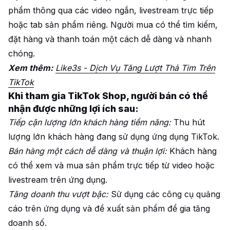
phẩm thông qua các video ngắn, livestream trực tiếp
hoặc tab sản phẩm riêng. Người mua có thể tìm kiếm,
đặt hàng và thanh toán một cách dễ dàng và nhanh
chóng.
Xem thêm:
Like3s - Dịch Vụ Tăng Lượt Thả Tim Trên
TikTok
Khi tham gia TikTok Shop, người bán có thể
nhận được những lợi ích sau:
Tiếp cận lượng lớn khách hàng tiềm năng:
Thu hút
lượng lớn khách hàng đang sử dụng ứng dụng TikTok.
Bán hàng một cách dễ dàng và thuận lợi:
Khách hàng
có thể xem và mua sản phẩm trực tiếp từ video hoặc
livestream trên ứng dụng.
Tăng doanh thu vượt bậc:
Sử dụng các công cụ quảng
cáo trên ứng dụng và đề xuất sản phẩm để gia tăng
doanh số.