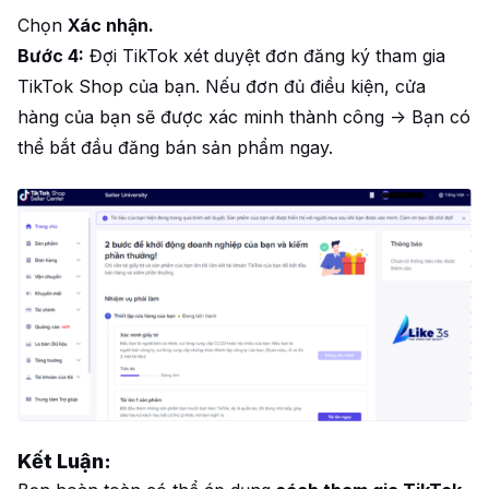
Chọn
Xác nhận.
Bước 4:
Đợi TikTok xét duyệt đơn đăng ký tham gia
TikTok Shop của bạn. Nếu đơn đủ điều kiện, cửa
hàng của bạn sẽ được xác minh thành công -> Bạn có
thể bắt đầu đăng bán sản phẩm ngay.
Kết Luận: