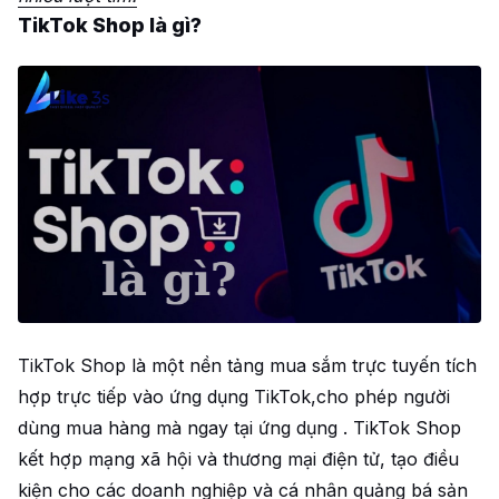
TikTok Shop là gì?
TikTok Shop là một nền tảng mua sắm trực tuyến tích
hợp trực tiếp vào ứng dụng TikTok,cho phép người
dùng mua hàng mà ngay tại ứng dụng . TikTok Shop
kết hợp mạng xã hội và thương mại điện tử, tạo điều
kiện cho các doanh nghiệp và cá nhân quảng bá sản