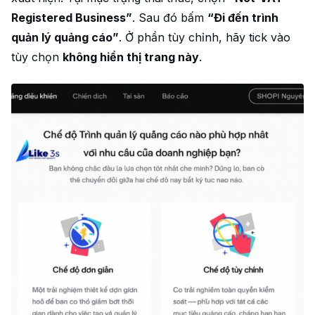
Registered Business”
. Sau đó bấm
“Đi đến trình
quản lý quảng cáo”
. Ở phần tùy chỉnh, hãy tick vào
tùy chọn
không hiển thị trang này
.