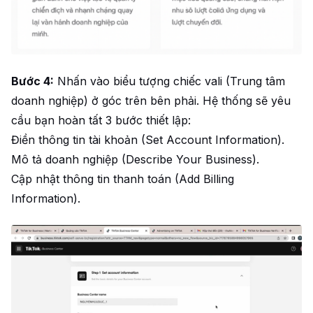
Bước 4:
Nhấn vào biểu tượng chiếc vali (Trung tâm
doanh nghiệp) ở góc trên bên phải. Hệ thống sẽ yêu
cầu bạn hoàn tất 3 bước thiết lập:
Điền thông tin tài khoản (Set Account Information).
Mô tả doanh nghiệp (Describe Your Business).
Cập nhật thông tin thanh toán (Add Billing
Information).