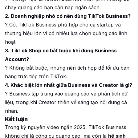
chạy quảng cáo bạn cần nạp ngân sách.
2. Doanh nghiệp nhỏ có nên dùng TikTok Business?
? Có. TikTok Business phù hợp cho cả startup và
thương hiệu lớn vì có nhiều lựa chọn quảng cáo linh
hoạt.
3. TikTok Shop có bắt buộc khi dùng Business
Account?
? Không bắt buộc, nhưng nên tích hợp để tối ưu bán
hàng trực tiếp trên TikTok.
4. Khác biệt lớn nhất giữa Business và Creator là gì?
? Business tập trung vào quảng cáo và phân tích dữ
liệu, trong khi Creator thiên về sáng tạo nội dung cá
nhân.
Kết luận
Trong kỷ nguyên video ngắn 2025, TikTok Business
không chỉ là công cụ quảng cáo, mà còn là
hệ sinh