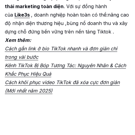
thái marketing toàn diện
. Với sự đồng hành
của
Like3s
, doanh nghiệp hoàn toàn có thể:nâng cao
độ nhận diện thương hiệu ,bùng nổ doanh thu và xây
dựng chỗ đứng bền vững trên nền tảng Tiktok .
Xem thêm:
Cách gắn link ở bio TikTok nhanh và đơn giản chỉ
trong vài bước
Kênh TikTok Bị Bóp Tương Tác: Nguyên Nhân & Cách
Khắc Phục Hiệu Quả
Cách khôi phục video TikTok đã xóa cực đơn giản
(Mới nhất năm 2025)