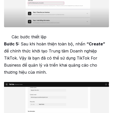
Các bước thiết lập
Bước 5:
Sau khi hoàn thiện toàn bộ, nhấn
“Create”
để chính thức khởi tạo Trung tâm Doanh nghiệp
TikTok. Vậy là bạn đã có thể sử dụng TikTok For
Business để quản lý và triển khai quảng cáo cho
thương hiệu của mình.