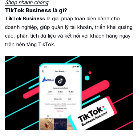
Shop nhanh chóng
TikTok Business là gì?
TikTok Business
là giải pháp toàn diện dành cho
doanh nghiệp, giúp quản lý tài khoản, triển khai quảng
cáo, phân tích dữ liệu và kết nối với khách hàng ngay
trên nền tảng TikTok.