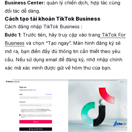
Business Center:
quản lý chiến dịch, hợp tác cùng
đối tác dễ dàng.
Cách tạo tài khoản TikTok Business
Cách đăng nhập TikTok Business :
Bước 1
: Trước tiên, hãy truy cập vào trang
TikTok For
Business
và chọn “Tạo ngay”. Màn hình đăng ký sẽ
mở ra, bạn điền đầy đủ thông tin cần thiết theo yêu
cầu. Nếu sử dụng email để đăng ký, nhớ nhập chính
xác mã xác minh được gửi về hòm thư của bạn.