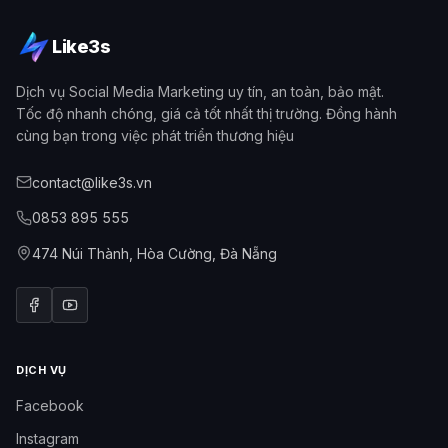
Like3s
Dịch vụ Social Media Marketing uy tín, an toàn, bảo mật.
Tốc độ nhanh chóng, giá cả tốt nhất thị trường. Đồng hành
cùng bạn trong việc phát triển thương hiệu
contact@like3s.vn
0853 895 555
474 Núi Thành, Hòa Cường, Đà Nẵng
DỊCH VỤ
Facebook
Instagram