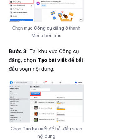
Chọn mục
Công cụ đăng
ở thanh
Menu bên trái.
Bước 3:
Tại khu vực Công cụ
đăng, chọn
Tạo bài viết
để bắt
đầu soạn nội dung.
Chọn
Tạo bài viết
để bắt đầu soạn
nội dung