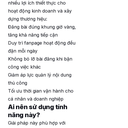
nhiều lợi ích thiết thực cho
hoạt động kinh doanh và xây
dựng thương hiệu:
Đăng bài đúng khung giờ vàng,
tăng khả năng tiếp cận
Duy trì fanpage hoạt động đều
đặn mỗi ngày
Không bỏ lỡ bài đăng khi bận
công việc khác
Giảm áp lực quản lý nội dung
thủ công
Tối ưu thời gian vận hành cho
cá nhân và doanh nghiệp
Ai nên sử dụng tính
năng này?
Giải pháp này phù hợp với