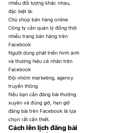
nhiều đối tượng khác nhau,
đặc biệt là:
Chủ shop bán hàng online
Công ty cần quản lý đồng thời
nhiều trang bán hàng trên
Facebook
Người dùng phát triển hình ảnh
và thương hiệu cá nhân trên
Facebook
Đội nhóm marketing, agency
truyền thông
Nếu bạn cần đăng bài thường
xuyên và đúng giờ, hẹn giờ
đăng bài trên Facebook là lựa
chọn rất cần thiết.
Cách lên lịch đăng bài