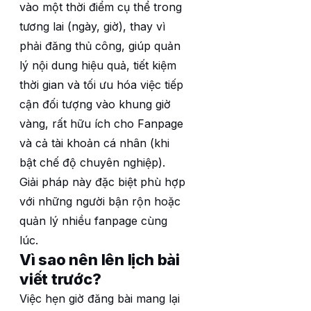
vào một thời điểm cụ thể trong
tương lai (ngày, giờ), thay vì
phải đăng thủ công, giúp quản
lý nội dung hiệu quả, tiết kiệm
thời gian và tối ưu hóa việc tiếp
cận đối tượng vào khung giờ
vàng, rất hữu ích cho Fanpage
và cả tài khoản cá nhân (khi
bật chế độ chuyên nghiệp).
Giải pháp này đặc biệt phù hợp
với những người bận rộn hoặc
quản lý nhiều fanpage cùng
lúc.
Vì sao nên lên lịch bài
viết trước?
Việc hẹn giờ đăng bài mang lại