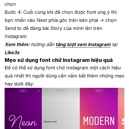
chọn
Bước 4: Cuối cùng khi đã chọn được font ưng ý thì
bạn nhấn vào Next phía góc trên bên phải -> chọn
Send to để đăng bài Story của mình lên trên
Instagram
Xem thêm:
hướng dẫn
tăng lượt xem Instagram
tại
Like3s
Mẹo sử dụng font chữ Instagram hiệu quả
Để có thể sử dụng font chữ Instagram một cách hiệu
quả nhất thì người dùng cần nắm bắt thêm những mẹo
hay dưới đây: