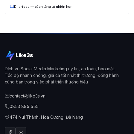
Drip-feed — cách tăng tự nhiên hơn
Like3s
Dịch vụ Social Media Marketing uy tín, an toàn, bảo mật.
Tốc độ nhanh chóng, giá cả tốt nhất thị trường. Đồng hành
cùng bạn trong việc phát triển thương hiệu
contact@like3s.vn
0853 895 555
474 Núi Thành, Hòa Cường, Đà Nẵng