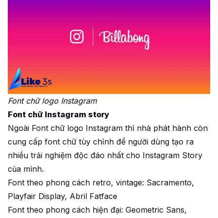
Font chữ logo Instagram
Font chữ Instagram story
Ngoài Font chữ logo Instagram thì nhà phát hành còn
cung cấp font chữ tùy chỉnh để người dùng tạo ra
nhiều trải nghiệm độc đáo nhất cho Instagram Story
của mình.
Font theo phong cách retro, vintage: Sacramento,
Playfair Display, Abril Fatface
Font theo phong cách hiện đại: Geometric Sans,