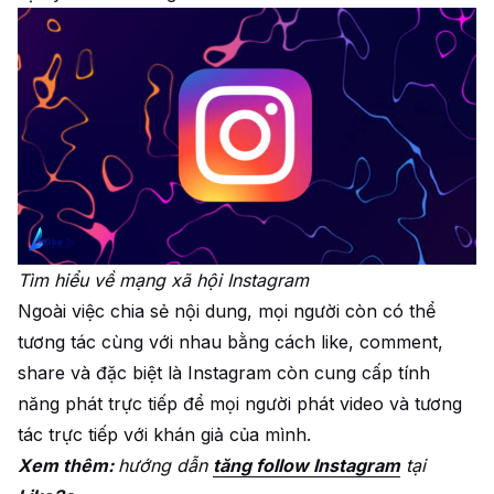
Tìm hiểu về mạng xã hội Instagram
Ngoài việc chia sẻ nội dung, mọi người còn có thể
tương tác cùng với nhau bằng cách like, comment,
share và đặc biệt là Instagram còn cung cấp tính
năng phát trực tiếp để mọi người phát video và tương
tác trực tiếp với khán giả của mình.
Xem thêm:
hướng dẫn
tăng follow Instagram
tại