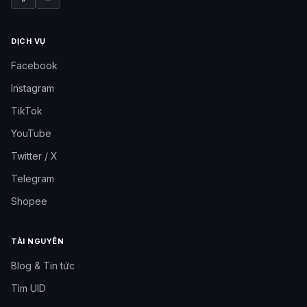
DỊCH VỤ
Facebook
Instagram
TikTok
YouTube
Twitter / X
Telegram
Shopee
TÀI NGUYÊN
Blog & Tin tức
Tìm UID