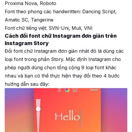
Proxima Nova, Roboto
Font theo phong các handwritten: Dancing Script,
Amatic SC, Tangerine
Font chữ tiếng việt: SVN-Uni, Muli, VNI
Cách đổi font chữ Instagram đơn giản trên
Instagram Story
Đổi font chữ Instagram đơn giản nhát đó là dùng các
loại font trong phần Story. Mặc định Instagram cho
phép người dùng chọn tổng cộng 9 loại font khác
nhau và bạn có thể thực hiện thay đổi theo 4 bước
hướng dẫn sau đây: