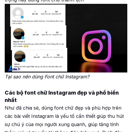
Tại sao nên dùng Font chữ Instagram?
Các bộ font chữ Instagram đẹp và phổ biến
nhất
Như đã chia sẻ, dùng font chữ đẹp và phù hợp trên
các bài viết Instagram là yếu tố cần thiết giúp thu hút
sự chú ý của mọi người xung quanh, giúp tăng tính