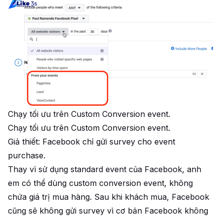
Chạy tối ưu trên Custom Conversion event.
Chạy tối ưu trên Custom Conversion event.
Giả thiết: Facebook chỉ gửi survey cho event
purchase.
Thay vì sử dụng standard event của Facebook, anh
em có thể dùng custom conversion event, không
chứa giá trị mua hàng. Sau khi khách mua, Facebook
cũng sẽ không gửi survey vì cơ bản Facebook không