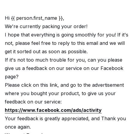
Hi {{ person.first_name }},
We're currently packing your order!
I hope that everything is going smoothly for you! If it's
not, please feel free to reply to this email and we will
get it sorted out as soon as possible.
If it's not too much trouble for you, can you please
give us a feedback on our service on our Facebook
page?
Please click on this link, and go to the advertisement
where you bought your product, to give us your
feedback on our service:
https://www.facebook.com/ads/activity
Your feedback is greatly appreciated, and Thank you
once again.