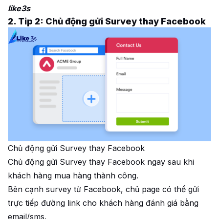
like3s
2. Tip 2: Chủ động gửi Survey thay Facebook
Chủ động gửi Survey thay Facebook
Chủ động gửi Survey thay Facebook ngay sau khi
khách hàng mua hàng thành công.
Bên cạnh survey từ Facebook, chủ page có thể gửi
trực tiếp đường link cho khách hàng đánh giá bằng
email/sms.