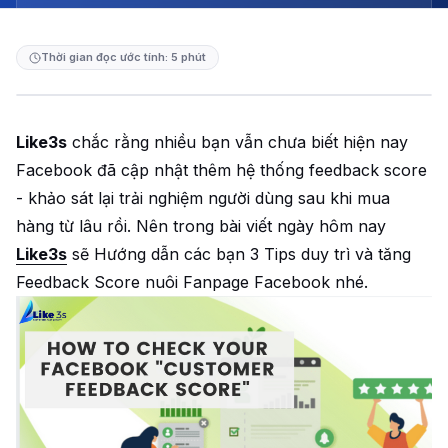
Thời gian đọc ước tính: 5 phút
Like3s
chắc rằng nhiều bạn vẫn chưa biết hiện nay
Facebook đã cập nhật thêm hệ thống feedback score
- khảo sát lại trải nghiệm người dùng sau khi mua
hàng từ lâu rồi. Nên trong bài viết ngày hôm nay
Like3s
sẽ Hướng dẫn các bạn 3 Tips duy trì và tăng
Feedback Score nuôi Fanpage Facebook nhé.