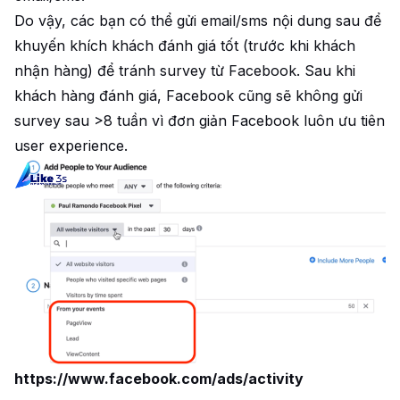
Do vậy, các bạn có thể gửi email/sms nội dung sau để
khuyến khích khách đánh giá tốt (trước khi khách
nhận hàng) để tránh survey từ Facebook. Sau khi
khách hàng đánh giá, Facebook cũng sẽ không gửi
survey sau >8 tuần vì đơn giản Facebook luôn ưu tiên
user experience.
https://www.facebook.com/ads/activity