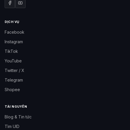
DỊCH VỤ
Facebook
Instagram
TikTok
YouTube
Twitter / X
Telegram
Shopee
TÀI NGUYÊN
Blog & Tin tức
Tìm UID