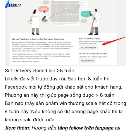
Set Delivery Speed lên >8 tuần
Like3s đã viết trước đây rồi. Sau hơn 8 tuần thì
Facebook mới tự động gửi khảo sát cho khách hàng.
Phương án này thì giúp page sống được > 8 tuần.
Bạn nào thấy sản phẩm win thường scale hết cỡ trong
8 tuần này. Nếu không có dự phòng page khác thì lại
không scale được nữa.
Xem thêm:
Hướng dẫn
tăng follow trên fanpage
tại