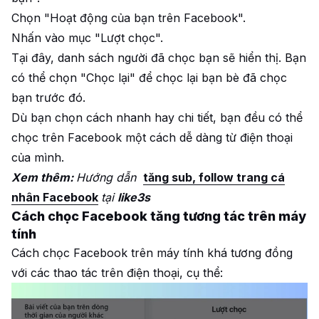
Chọn "Hoạt động của bạn trên Facebook".
Nhấn vào mục "Lượt chọc".
Tại đây, danh sách người đã chọc bạn sẽ hiển thị. Bạn
có thể chọn "Chọc lại" để chọc lại bạn bè đã chọc
bạn trước đó.
Dù bạn chọn cách nhanh hay chi tiết, bạn đều có thể
chọc trên Facebook một cách dễ dàng từ điện thoại
của mình.
Xem thêm:
Hướng dẫn
tăng sub, follow trang cá
nhân Facebook
tại
like3s
Cách chọc Facebook tăng tương tác trên máy
tính
Cách chọc Facebook trên máy tính khá tương đồng
với các thao tác trên điện thoại, cụ thể: