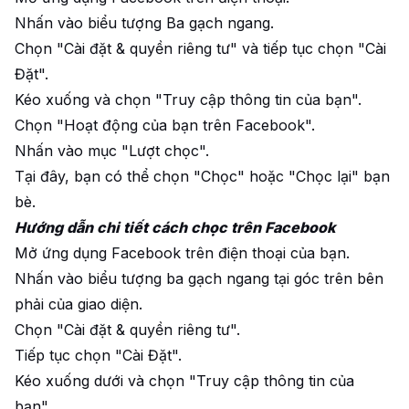
Nhấn vào biểu tượng Ba gạch ngang.
Chọn "Cài đặt & quyền riêng tư" và tiếp tục chọn "Cài
Đặt".
Kéo xuống và chọn "Truy cập thông tin của bạn".
Chọn "Hoạt động của bạn trên Facebook".
Nhấn vào mục "Lượt chọc".
Tại đây, bạn có thể chọn "Chọc" hoặc "Chọc lại" bạn
bè.
Hướng dẫn chi tiết cách chọc trên Facebook
Mở ứng dụng Facebook trên điện thoại của bạn.
Nhấn vào biểu tượng ba gạch ngang tại góc trên bên
phải của giao diện.
Chọn "Cài đặt & quyền riêng tư".
Tiếp tục chọn "Cài Đặt".
Kéo xuống dưới và chọn "Truy cập thông tin của
bạn".