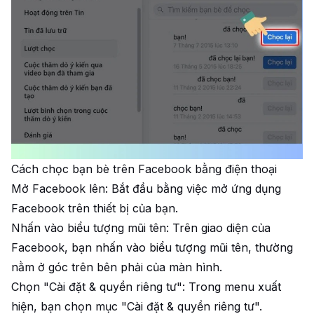
Cách chọc bạn bè trên Facebook bằng điện thoại
Mở Facebook lên: Bắt đầu bằng việc mở ứng dụng
Facebook trên thiết bị của bạn.
Nhấn vào biểu tượng mũi tên: Trên giao diện của
Facebook, bạn nhấn vào biểu tượng mũi tên, thường
nằm ở góc trên bên phải của màn hình.
Chọn "Cài đặt & quyền riêng tư": Trong menu xuất
hiện, bạn chọn mục "Cài đặt & quyền riêng tư".