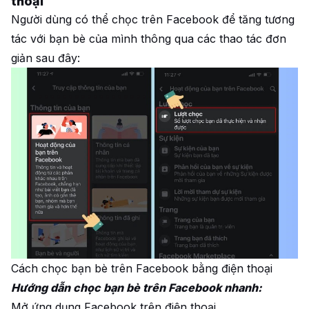
thoại
Người dùng có thể chọc trên Facebook để tăng tương
tác với bạn bè của mình thông qua các thao tác đơn
giản sau đây:
Cách chọc bạn bè trên Facebook bằng điện thoại
Hướng dẫn chọc bạn bè trên Facebook nhanh:
Mở ứng dụng Facebook trên điện thoại.