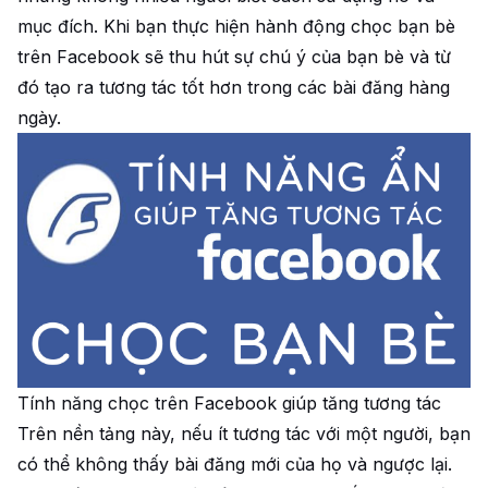
mục đích. Khi bạn thực hiện hành động chọc bạn bè
trên Facebook sẽ thu hút sự chú ý của bạn bè và từ
đó tạo ra tương tác tốt hơn trong các bài đăng hàng
ngày.
Tính năng chọc trên Facebook giúp tăng tương tác
Trên nền tảng này, nếu ít tương tác với một người, bạn
có thể không thấy bài đăng mới của họ và ngược lại.