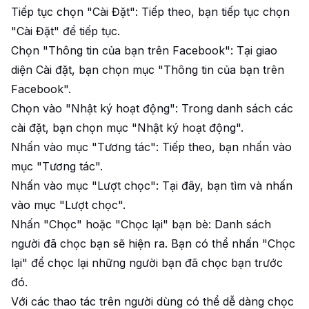
Tiếp tục chọn "Cài Đặt": Tiếp theo, bạn tiếp tục chọn
"Cài Đặt" để tiếp tục.
Chọn "Thông tin của bạn trên Facebook": Tại giao
diện Cài đặt, bạn chọn mục "Thông tin của bạn trên
Facebook".
Chọn vào "Nhật ký hoạt động": Trong danh sách các
cài đặt, bạn chọn mục "Nhật ký hoạt động".
Nhấn vào mục "Tương tác": Tiếp theo, bạn nhấn vào
mục "Tương tác".
Nhấn vào mục "Lượt chọc": Tại đây, bạn tìm và nhấn
vào mục "Lượt chọc".
Nhấn "Chọc" hoặc "Chọc lại" bạn bè: Danh sách
người đã chọc bạn sẽ hiện ra. Bạn có thể nhấn "Chọc
lại" để chọc lại những người bạn đã chọc bạn trước
đó.
Với các thao tác trên người dùng có thể dễ dàng chọc