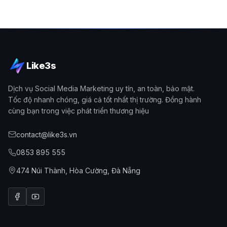
Like3s
Dịch vụ Social Media Marketing uy tín, an toàn, bảo mật.
Tốc độ nhanh chóng, giá cả tốt nhất thị trường. Đồng hành
cùng bạn trong việc phát triển thương hiệu
contact@like3s.vn
0853 895 555
474 Núi Thành, Hòa Cường, Đà Nẵng