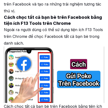
trên Facebook và tạo ra những trải nghiệm tương tác
thú vị.
Cách chọc tất cả bạn bè trên Facebook bằng
tiện ích F13 Tools trên Chrome
Ngoài ra người dùng có thể sử dụng tiện ích F13 Tools
trên Chrome để chọc Facebook tất cả bạn bè trong
danh sách.
Cách chọc tất cả bạn bè trên Facebook bằng tiện ích