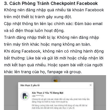
3. Cách Phòng Tránh Checkpoint Facebook
Không nên đăng nhập quá nhiều tài khoản Facebook
trên một thiết bị tránh gây xung đột.
Cập nhật thông tin liên lạc chính xác: Đảm bảo email
và số điện thoại luôn hoạt động.
Tránh đăng nhập thiết bị lạ: Không nên đăng nhập
trên máy tính khác hoặc mạng không an toàn.
Khi dùng Facebook, không nên có những hành động
bất thường: Like bài và gửi lời mời hoặc chấp nhận lời
mời kết bạn quá nhiều. Hoặc spam bài viết của người
khác lên trang của họ, fanpage và group.