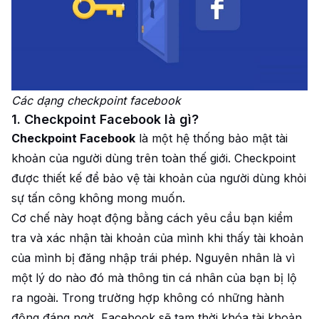
Các dạng checkpoint facebook
1. Checkpoint Facebook là gì?
Checkpoint Facebook
là một hệ thống bảo mật tài
khoản của người dùng trên toàn thế giới. Checkpoint
được thiết kế để bảo vệ tài khoản của người dùng khỏi
sự tấn công không mong muốn.
Cơ chế này hoạt động bằng cách yêu cầu bạn kiểm
tra và xác nhận tài khoản của mình khi thấy tài khoản
của mình bị đăng nhập trái phép. Nguyên nhân là vì
một lý do nào đó mà thông tin cá nhân của bạn bị lộ
ra ngoài. Trong trường hợp không có những hành
động đáng ngờ, Facebook sẽ tạm thời khóa tài khoản