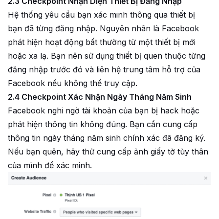
2.3 Checkpoint Nhận Diện Thiết Bị Đăng Nhập
Hệ thống yêu cầu bạn xác minh thông qua thiết bị
bạn đã từng đăng nhập. Nguyên nhân là Facebook
phát hiện hoạt động bất thường từ một thiết bị mới
hoặc xa lạ. Bạn nên sử dụng thiết bị quen thuộc từng
đăng nhập trước đó và liên hệ trung tâm hỗ trợ của
Facebook nếu không thể truy cập.
2.4 Checkpoint Xác Nhận Ngày Tháng Năm Sinh
Facebook nghi ngờ tài khoản của bạn bị hack hoặc
phát hiện thông tin không đúng. Bạn cần cung cấp
thông tin ngày tháng năm sinh chính xác đã đăng ký.
Nếu bạn quên, hãy thử cung cấp ảnh giấy tờ tùy thân
của mình để xác minh.