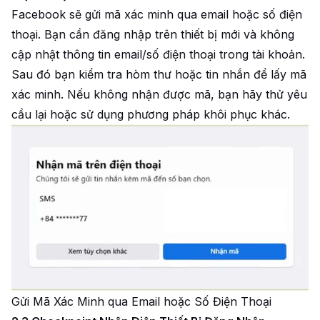
Facebook sẽ gửi mã xác minh qua email hoặc số điện
thoại. Bạn cần đăng nhập trên thiết bị mới và không
cập nhật thông tin email/số điện thoại trong tài khoản.
Sau đó bạn kiểm tra hòm thư hoặc tin nhắn để lấy mã
xác minh. Nếu không nhận được mã, bạn hãy thử yêu
cầu lại hoặc sử dụng phương pháp khôi phục khác.
Gửi Mã Xác Minh qua Email hoặc Số Điện Thoại