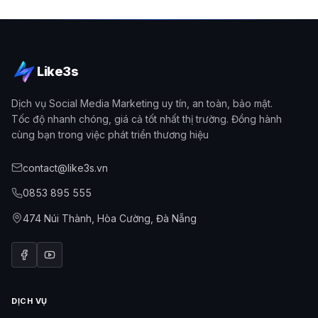
Like3s
Dịch vụ Social Media Marketing uy tín, an toàn, bảo mật.
Tốc độ nhanh chóng, giá cả tốt nhất thị trường. Đồng hành
cùng bạn trong việc phát triển thương hiệu
contact@like3s.vn
0853 895 555
474 Núi Thành, Hòa Cường, Đà Nẵng
DỊCH VỤ