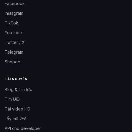
Facebook
Instagram
TikTok
YouTube
Twitter / X
Telegram
Shopee
TÀI NGUYÊN
Blog & Tin tức
Tìm UID
Tải video HD
Lấy mã 2FA
API cho developer