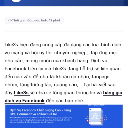
Thời gian đọc ước tính: 12 phút
Like3s hiện đang cung cấp đa dạng các loại hình dịch
vụ mạng xã hội uy tín, chuyên nghiệp, đáp ứng mọi
nhu cầu, mong muốn của khách hàng. Dịch vụ
Facebook hiện tại mà Like3s đang hỗ trợ sẽ liên quan
đến các vấn đề như tài khoản cá nhân, fanpage,
nhóm, tăng tương tác, quảng cáo,... Tại bài viết sau
đây
Like3s
sẽ chia sẻ tổng quan thông tin và
bảng giá
dịch vụ Facebook
đến các bạn nhé.