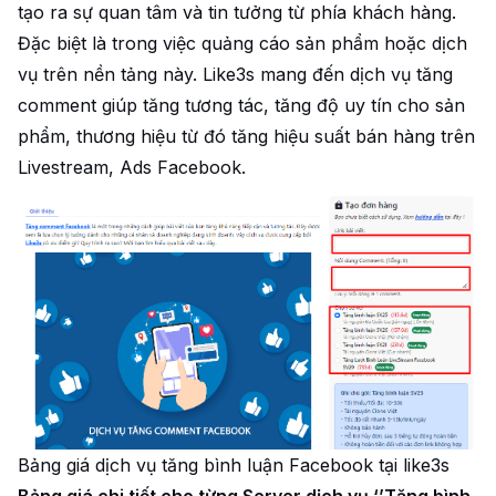
tạo ra sự quan tâm và tin tưởng từ phía khách hàng.
Đặc biệt là trong việc quảng cáo sản phẩm hoặc dịch
vụ trên nền tảng này. Like3s mang đến dịch vụ tăng
comment giúp tăng tương tác, tăng độ uy tín cho sản
phẩm, thương hiệu từ đó tăng hiệu suất bán hàng trên
Livestream, Ads Facebook.
Bảng giá dịch vụ tăng bình luận Facebook tại like3s
Bảng giá chi tiết cho từng Server dịch vụ ‘’Tăng bình