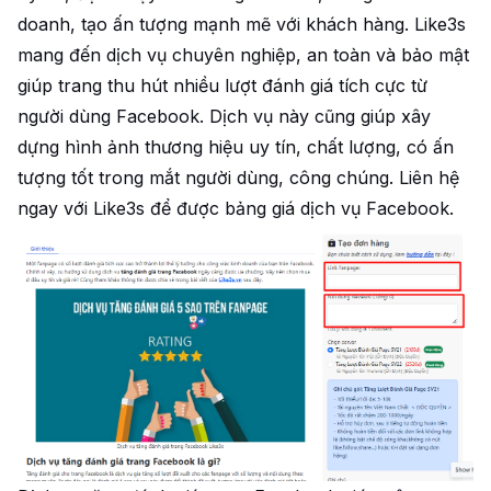
doanh, tạo ấn tượng mạnh mẽ với khách hàng. Like3s
mang đến dịch vụ chuyên nghiệp, an toàn và bảo mật
giúp trang thu hút nhiều lượt đánh giá tích cực từ
người dùng Facebook. Dịch vụ này cũng giúp xây
dựng hình ảnh thương hiệu uy tín, chất lượng, có ấn
tượng tốt trong mắt người dùng, công chúng. Liên hệ
ngay với Like3s để được bảng giá dịch vụ Facebook.