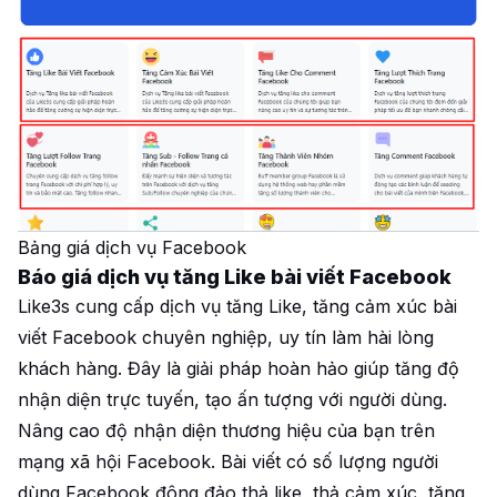
Bảng giá dịch vụ Facebook
Báo giá dịch vụ tăng Like bài viết Facebook
Like3s cung cấp dịch vụ tăng Like, tăng cảm xúc bài
viết Facebook chuyên nghiệp, uy tín làm hài lòng
khách hàng. Đây là giải pháp hoàn hảo giúp tăng độ
nhận diện trực tuyến, tạo ấn tượng với người dùng.
Nâng cao độ nhận diện thương hiệu của bạn trên
mạng xã hội Facebook. Bài viết có số lượng người
dùng Facebook đông đảo thả like, thả cảm xúc, tăng