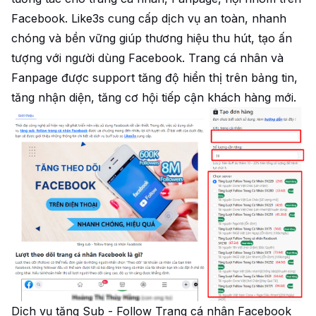
Facebook. Like3s cung cấp dịch vụ an toàn, nhanh
chóng và bền vững giúp thương hiệu thu hút, tạo ấn
tượng với người dùng Facebook. Trang cá nhân và
Fanpage được support tăng độ hiển thị trên bảng tin,
tăng nhận diện, tăng cơ hội tiếp cận khách hàng mới.
Dịch vụ tăng Sub - Follow Trang cá nhân Facebook