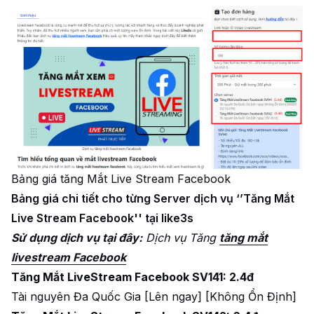
Bảng giá tăng Mắt Live Stream Facebook
Bảng giá chi tiết cho từng Server dịch vụ ‘’Tăng Mắt
Live Stream Facebook'' tại like3s
Sử dụng dịch vụ tại đây:
Dịch vụ Tăng
tăng mắt
livestream Facebook
Tăng Mắt LiveStream Facebook SV141: 2.4đ
Tài nguyên Đa Quốc Gia [Lên ngay] [Không Ổn Định]