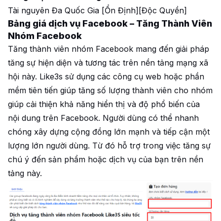
Tài nguyên Đa Quốc Gia [Ổn Định][Độc Quyền]
Bảng giá dịch vụ Facebook – Tăng Thành Viên
Nhóm Facebook
Tăng thành viên nhóm Facebook mang đến giải pháp
tăng sự hiện diện và tương tác trên nền tảng mạng xã
hội này. Like3s sử dụng các công cụ web hoặc phần
mềm tiên tiến giúp tăng số lượng thành viên cho nhóm
giúp cải thiện khả năng hiển thị và độ phổ biến của
nội dung trên Facebook. Người dùng có thể nhanh
chóng xây dựng cộng đồng lớn mạnh và tiếp cận một
lượng lớn người dùng. Từ đó hỗ trợ trong việc tăng sự
chú ý đến sản phẩm hoặc dịch vụ của bạn trên nền
tảng này.