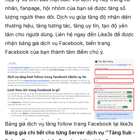
nhân, fanpage, hội nhóm của bạn sẽ được tăng số
lượng người theo dõi. Dịch vụ giúp tăng độ nhận diện
thương hiệu, tăng tương tác, tăng uy tín, tạo độ yên
tâm cho người dùng. Liên hệ ngay đến Like3s để được
nhận bảng giá dịch vụ Facebook, biến trang
Facebook của bạn thành tâm điểm chú ý.
Bảng giá dịch vụ tăng follow trang Facebook tại like3s
Bảng giá chi tiết cho từng Server dịch vụ ‘’Tăng Sub -