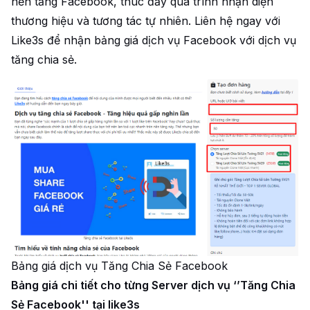
nền tảng Facebook, thúc đẩy quá trình nhận diện
thương hiệu và tương tác tự nhiên. Liên hệ ngay với
Like3s để nhận bảng giá dịch vụ Facebook với dịch vụ
tăng chia sẻ.
Bảng giá dịch vụ Tăng Chia Sẻ Facebook
Bảng giá chi tiết cho từng Server dịch vụ ‘’Tăng Chia
Sẻ Facebook'' tại like3s