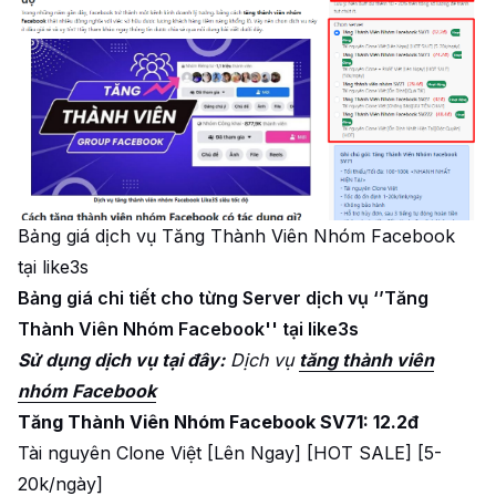
Bảng giá dịch vụ Tăng Thành Viên Nhóm Facebook
tại like3s
Bảng giá chi tiết cho từng Server dịch vụ ‘’Tăng
Thành Viên Nhóm Facebook'' tại like3s
Sử dụng dịch vụ tại đây:
Dịch vụ
tăng thành viên
nhóm Facebook
Tăng Thành Viên Nhóm Facebook SV71: 12.2đ
Tài nguyên Clone Việt [Lên Ngay] [HOT SALE] [5-
20k/ngày]