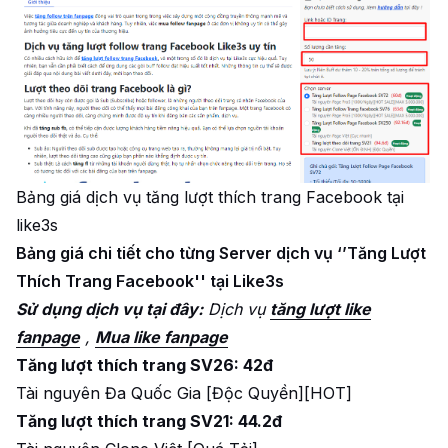
Bảng giá dịch vụ tăng lượt thích trang Facebook tại
like3s
Bảng giá chi tiết cho từng Server dịch vụ ‘’Tăng Lượt
Thích Trang Facebook'' tại Like3s
Sử dụng dịch vụ tại đây:
Dịch vụ
tăng lượt like
fanpage
,
Mua like fanpage
Tăng lượt thích trang SV26: 42đ
Tài nguyên Đa Quốc Gia [Độc Quyền][HOT]
Tăng lượt thích trang SV21: 44.2đ