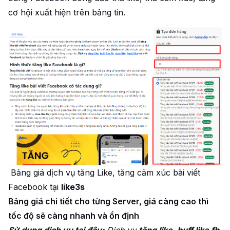
cơ hội xuất hiện trên bảng tin.
Bảng giá dịch vụ tăng Like, tăng cảm xúc bài viết
Facebook tại
like3s
Bảng giá chi tiết cho từng Server, giá càng cao thì
tốc độ sẽ càng nhanh và ổn định