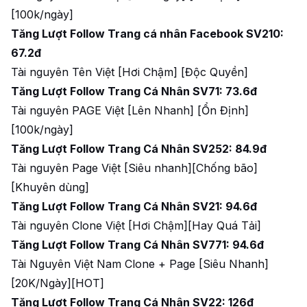
[100k/ngày]
Tăng Lượt Follow Trang cá nhân Facebook SV210:
67.2đ
Tài nguyên Tên Việt [Hơi Chậm] [Độc Quyền]
Tăng Lượt Follow Trang Cá Nhân SV71: 73.6đ
Tài nguyên PAGE Việt [Lên Nhanh] [Ổn Định]
[100k/ngày]
Tăng Lượt Follow Trang Cá Nhân SV252: 84.9đ
Tài nguyên Page Việt [Siêu nhanh][Chống bão]
[Khuyên dùng]
Tăng Lượt Follow Trang Cá Nhân SV21: 94.6đ
Tài nguyên Clone Việt [Hơi Chậm][Hay Quá Tải]
Tăng Lượt Follow Trang Cá Nhân SV771: 94.6đ
Tài Nguyên Việt Nam Clone + Page [Siêu Nhanh]
[20K/Ngày][HOT]
Tăng Lượt Follow Trang Cá Nhân SV22: 126đ