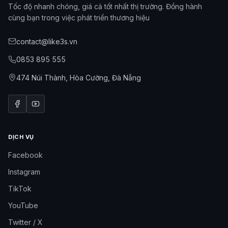
Tốc độ nhanh chóng, giá cả tốt nhất thị trường. Đồng hành
cùng bạn trong việc phát triển thương hiệu
contact@like3s.vn
0853 895 555
474 Núi Thành, Hòa Cường, Đà Nẵng
DỊCH VỤ
Facebook
Instagram
TikTok
YouTube
Twitter / X