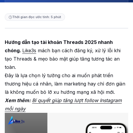
Thời gian đọc ước tính: 5 phút
Hướng dẫn tạo tài khoản Threads 2025 nhanh
chóng.
Like3s
mách bạn cách đăng ký, xử lý lỗi khi
tạo Threads & mẹo bảo mật giúp tăng tương tác an
toàn.
Đây là lựa chọn lý tưởng cho ai muốn phát triển
thương hiệu cá nhân, làm marketing hay chỉ đơn giản
là không muốn bỏ lỡ xu hướng mạng xã hội mới.
Xem thêm:
Bí quyết giúp tăng lượt follow Instagram
mỗi ngày