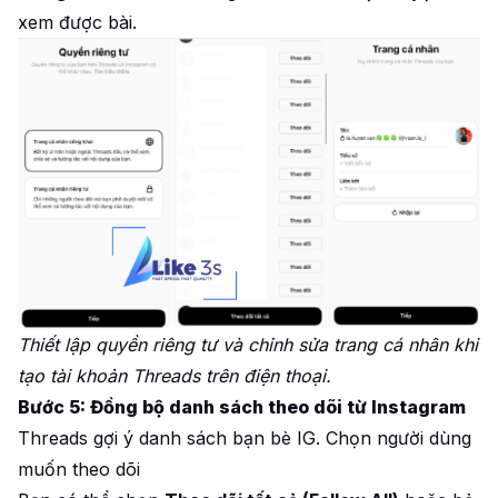
xem được bài.
Thiết lập quyền riêng tư và chỉnh sửa trang cá nhân khi
tạo tài khoản Threads trên điện thoại.
Bước 5: Đồng bộ danh sách theo dõi từ Instagram
Threads gợi ý danh sách bạn bè IG. Chọn người dùng
muốn theo dõi