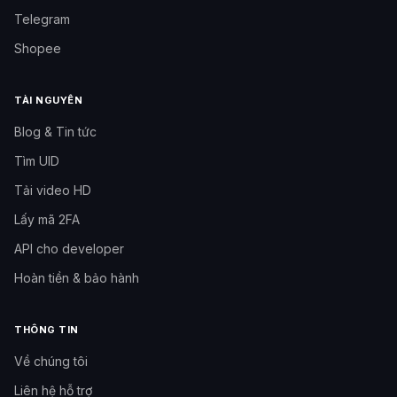
Telegram
Shopee
TÀI NGUYÊN
Blog & Tin tức
Tìm UID
Tải video HD
Lấy mã 2FA
API cho developer
Hoàn tiền & bảo hành
THÔNG TIN
Về chúng tôi
Liên hệ hỗ trợ