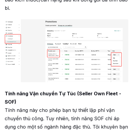
bì.
Tính năng Vận chuyển Tự Túc (Seller Own Fleet -
SOF)
Tính năng này cho phép bạn tự thiết lập phí vận
chuyển thủ công. Tuy nhiên, tính năng SOF chỉ áp
dụng cho một số ngành hàng đặc thù. Tôi khuyên bạn