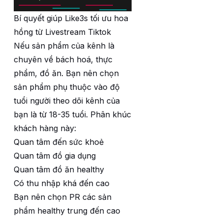
Bí quyết giúp Like3s tối ưu hoa
hồng từ Livestream Tiktok
Nếu sản phẩm của kênh là
chuyên về bách hoá, thực
phẩm, đồ ăn. Bạn nên chọn
sản phẩm phụ thuộc vào độ
tuổi người theo dõi kênh của
bạn là từ 18-35 tuổi. Phân khúc
khách hàng này:
Quan tâm đến sức khoẻ
Quan tâm đồ gia dụng
Quan tâm đồ ăn healthy
Có thu nhập khá đến cao
Bạn nên chọn PR các sản
phẩm healthy trung đến cao