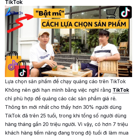
TikTok
Lựa chọn sản phẩm để chạy quảng cáo trên TikTok
Không nên giới hạn mình bằng việc nghĩ rằng
TikTok
chỉ phù hợp để quảng cáo các sản phẩm giá rẻ.
Thông tin mới nhất cho thấy hơn 30% người dùng
TikTok đã trên 25 tuổi, trong khi tổng số người dùng
hàng tháng gần 20 triệu người. Vì vậy, có hơn 7 triệu
khách hàng tiềm năng đang trong độ tuổi đi làm mua