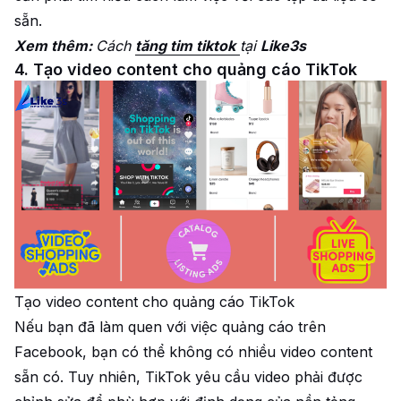
sẵn.
Xem thêm:
Cách
tăng tim tiktok
tại
Like3s
4. Tạo video content cho quảng cáo TikTok
Tạo video content cho quảng cáo TikTok
Nếu bạn đã làm quen với việc quảng cáo trên
Facebook, bạn có thể không có nhiều video content
sẵn có. Tuy nhiên, TikTok yêu cầu video phải được