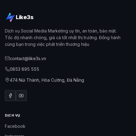
Like3s
Dịch vụ Social Media Marketing uy tín, an toàn, bảo mật.
Tốc độ nhanh chóng, giá cả tốt nhất thị trường. Đồng hành
cùng bạn trong việc phát triển thương hiệu
contact@like3s.vn
0853 895 555
474 Núi Thành, Hòa Cường, Đà Nẵng
DỊCH VỤ
Facebook