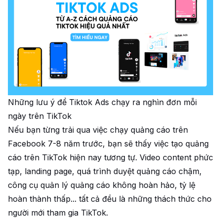
Những lưu ý để Tiktok Ads chạy ra nghìn đơn mỗi
ngày trên TikTok
Nếu bạn từng trải qua việc chạy quảng cáo trên
Facebook 7-8 năm trước, bạn sẽ thấy việc tạo quảng
cáo trên TikTok hiện nay tương tự. Video content phức
tạp, landing page, quá trình duyệt quảng cáo chậm,
công cụ quản lý quảng cáo không hoàn hảo, tỷ lệ
hoàn thành thấp... tất cả đều là những thách thức cho
người mới tham gia TikTok.