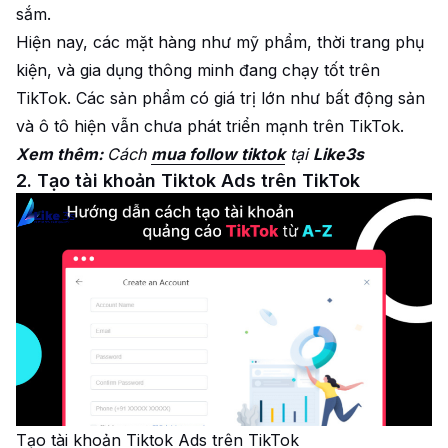
sắm.
Hiện nay, các mặt hàng như mỹ phẩm, thời trang phụ
kiện, và gia dụng thông minh đang chạy tốt trên
TikTok. Các sản phẩm có giá trị lớn như bất động sản
và ô tô hiện vẫn chưa phát triển mạnh trên TikTok.
Xem thêm:
Cách
mua follow tiktok
tại
Like3s
2. Tạo tài khoản Tiktok Ads trên TikTok
Tạo tài khoản Tiktok Ads trên TikTok