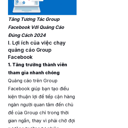
Tăng Tương Tác Group
Facebook Với Quảng Cáo
Đúng Cách 2024
I. Lợi ích của việc chạy
quảng cáo Group
Facebook
1. Tăng trưởng thành viên
tham gia nhanh chóng
Quảng cáo trên Group
Facebook giúp bạn tạo điều
kiện thuận lợi để tiếp cận hàng
ngàn người quan tâm đến chủ
đề của Group chỉ trong thời
gian ngắn, thay vì phải chờ đợi