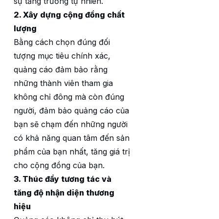
sự tăng trưởng tự nhiên.
2. Xây dựng cộng đồng chất
lượng
Bằng cách chọn đúng đối
tượng mục tiêu chính xác,
quảng cáo đảm bảo rằng
những thành viên tham gia
không chỉ đông mà còn đúng
người, đảm bảo quảng cáo của
bạn sẽ chạm đến những người
có khả năng quan tâm đến sản
phẩm của bạn nhất, tăng giá trị
cho cộng đồng của bạn.
3. Thúc đẩy tương tác và
tăng độ nhận diện thương
hiệu