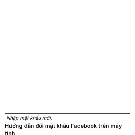
Nhập mật khẩu mới.
Hướng dẫn đổi mật khẩu Facebook trên máy
tính