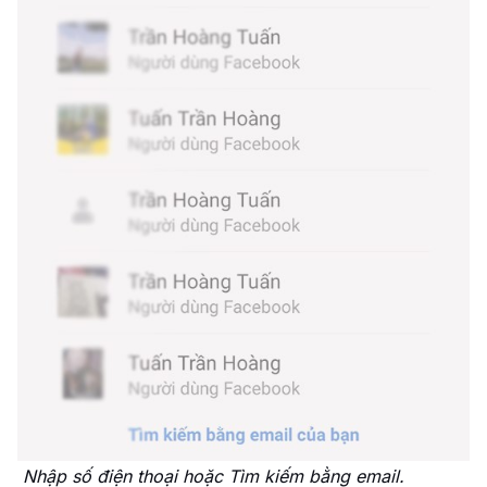
Nhập số điện thoại hoặc Tìm kiếm bằng email.