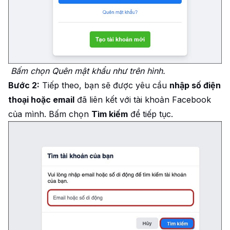
Bấm chọn Quên mật khẩu như trên hình.
Bước 2:
Tiếp theo, bạn sẽ được yêu cầu
nhập số điện
thoại hoặc email
đã liên kết với tài khoản Facebook
của mình. Bấm chọn
Tìm kiếm
để tiếp tục.