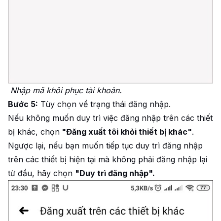
Nhập mã khôi phục tài khoản.
Bước 5:
Tùy chọn về trạng thái đăng nhập.
Nếu không muốn duy trì việc đăng nhập trên các thiết
bị khác, chọn
"Đăng xuất tôi khỏi thiết bị khác"
.
Ngược lại, nếu bạn muốn tiếp tục duy trì đăng nhập
trên các thiết bị hiện tại mà không phải đăng nhập lại
từ đầu, hãy chọn
"Duy trì đăng nhập".