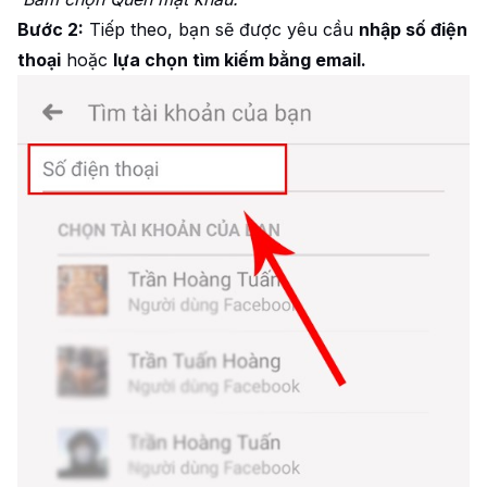
Bước 2:
Tiếp theo, bạn sẽ được yêu cầu
nhập số điện
thoại
hoặc
lựa chọn tìm kiếm bằng email.