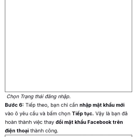
Chọn Trạng thái đăng nhập.
Bước 6:
Tiếp theo, bạn chỉ cần
nhập mật khẩu mới
vào ô yêu cầu và bấm chọn
Tiếp tục.
Vậy là bạn đã
hoàn thành việc thay
đổi mật khẩu Facebook trên
điện thoại
thành công.