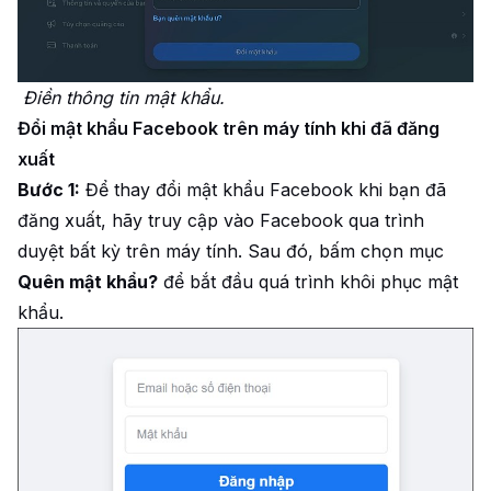
Điền thông tin mật khẩu.
Đổi mật khẩu Facebook trên máy tính khi đã đăng
xuất
Bước 1:
Để thay đổi mật khẩu Facebook khi bạn đã
đăng xuất, hãy truy cập vào Facebook qua trình
duyệt bất kỳ trên máy tính. Sau đó, bấm chọn mục
Quên mật khẩu?
để bắt đầu quá trình khôi phục mật
khẩu.