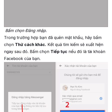
Bấm chọn Đăng nhập.
Trong trường hợp bạn đã quên mật khẩu, hãy bấm
chọn
Thử cách khác.
Kết quả tìm kiếm sẽ xuất hiện
ngay sau đó. Bấm chọn
Tiếp tục
nếu đó là tài khoản
Facebook của bạn.