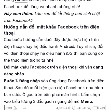
Facebook dễ dàng và nhanh chóng nhé!
Hãy xem thêm:
Làm sao để tắt thông báo sinh nhật
trên Facebook?
Hướng dẫn đổi mật khẩu Facebook trên điện
thoại
Các bước hướng dẫn dưới đây được thực hiện trên
điện thoại chạy hệ điều hành Android. Tuy nhiên, đối
với điện thoại chạy hệ điều hành iOS thì bạn cũng có
thể thực hiện tương tự nhé.
Đổi mật khẩu Facebook trên điện thoại khi vẫn đang
đăng nhập
Bước 1:
Đăng nhập
vào ứng dụng Facebook trên điện
thoại. Sau đó xuất hiện giao diện Facebook như hình
bên dưới. Ở góc trên bên phải màn hình, bấm chọn
vào biểu tượng 3 dấu gạch ngang để mở
Menu.