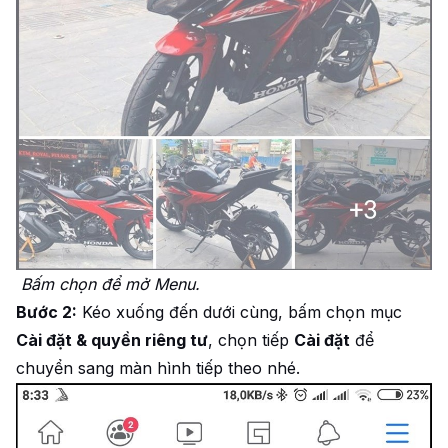
Bấm chọn để mở Menu.
Bước 2:
Kéo xuống đến dưới cùng, bấm chọn mục
Cài đặt & quyền riêng tư
, chọn tiếp
Cài đặt
để
chuyển sang màn hình tiếp theo nhé.