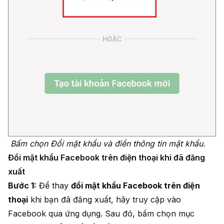
Bấm chọn Đổi mật khẩu và điền thông tin mật khẩu.
Đổi mật khẩu Facebook trên điện thoại khi đã đăng
xuất
Bước 1:
Để thay
đổi mật khẩu Facebook trên điện
thoại
khi bạn đã đăng xuất, hãy truy cập vào
Facebook qua ứng dụng. Sau đó, bấm chọn mục