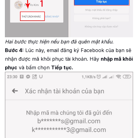
Hai bước thực hiện nếu bạn đã quên mật khẩu.
Bước 4:
Lúc này, email đăng ký Facebook của bạn sẽ
nhận được mã khôi phục tài khoản. Hãy
nhập mã khôi
phục
và bấm chọn
Tiếp tục.