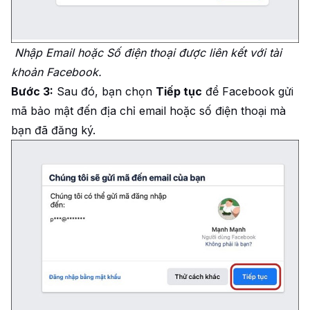
Nhập Email hoặc Số điện thoại được liên kết với tài
khoản Facebook.
Bước 3:
Sau đó, bạn chọn
Tiếp tục
để Facebook gửi
mã bảo mật đến địa chỉ email hoặc số điện thoại mà
bạn đã đăng ký.