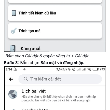
Bấm chọn Cài đặt & quyền riêng tư > Cài đặt.
Bước 3:
Bấm chọn
Bảo mật và đăng nhập.